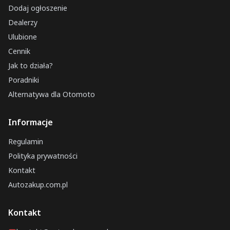
Dodaj ogłoszenie
Dealerzy
Ulubione
Cennik
Jak to działa?
Poradniki
Alternatywa dla Otomoto
Informacje
Regulamin
Polityka prywatności
Kontakt
Autozakup.com.pl
Kontakt