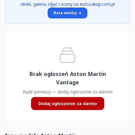
silniki, galeria zdjęć i oceny na Autozakup.com.pl
Baza wiedzy →
Brak ogłoszeń Aston Martin
Vantage
Bądź pierwszy — dodaj ogłoszenie za darmo!
Dodaj ogłoszenie za darmo