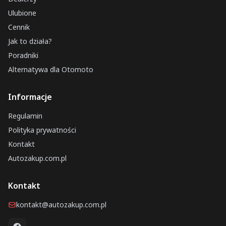
Ulubione
Cennik
Jak to działa?
Poradniki
Alternatywa dla Otomoto
Informacje
Regulamin
Polityka prywatności
Kontakt
Autozakup.com.pl
Kontakt
kontakt@autozakup.com.pl