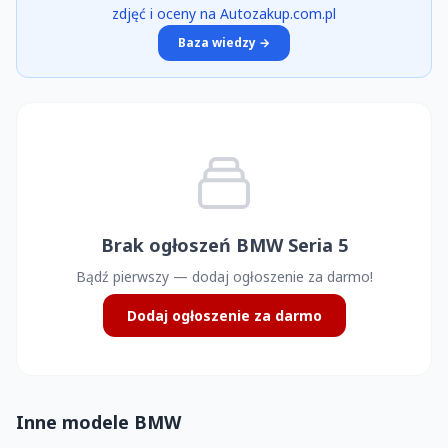
zdjęć i oceny na Autozakup.com.pl
Baza wiedzy →
Brak ogłoszeń BMW Seria 5
Bądź pierwszy — dodaj ogłoszenie za darmo!
Dodaj ogłoszenie za darmo
Inne modele BMW