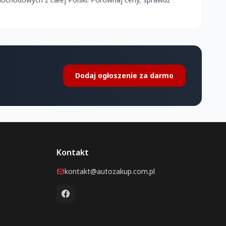
Dodaj ogłoszenie za darmo
Kontakt
kontakt@autozakup.com.pl