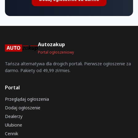
Autozakup
Portal ogłoszeniowy
Tańsza alternatywa dla drogich portali. Pierwsze ogłoszenie za
darmo. Pakiety od 49,99 zł/mies.
Portal
Przeglądaj ogłoszenia
Dodaj ogłoszenie
Dealerzy
Ulubione
Cennik