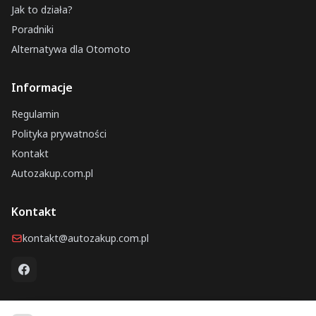
Jak to działa?
Poradniki
Alternatywa dla Otomoto
Informacje
Regulamin
Polityka prywatności
Kontakt
Autozakup.com.pl
Kontakt
kontakt@autozakup.com.pl