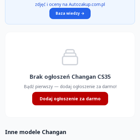
zdjęć i oceny na Autozakup.com.pl
Baza wiedzy →
Brak ogłoszeń Changan CS35
Bądź pierwszy — dodaj ogłoszenie za darmo!
Dodaj ogłoszenie za darmo
Inne modele Changan