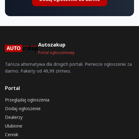
Autozakup
Portal ogłoszeniowy
Tańsza alternatywa dla drogich portali. Pierwsze ogłoszenie za
darmo. Pakiety od 49,99 zł/mies.
Portal
Przeglądaj ogłoszenia
Dodaj ogłoszenie
Dealerzy
Ulubione
Cennik