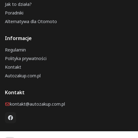
Jak to działa?
Poradniki
Alternatywa dla Otomoto
Informacje
Regulamin
Polityka prywatności
Kontakt
Autozakup.com.pl
Kontakt
kontakt@autozakup.com.pl