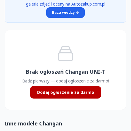
galeria zdjęć i oceny na Autozakup.com.pl
Baza wiedzy →
Brak ogłoszeń Changan UNI-T
Bądź pierwszy — dodaj ogłoszenie za darmo!
Dodaj ogłoszenie za darmo
Inne modele Changan