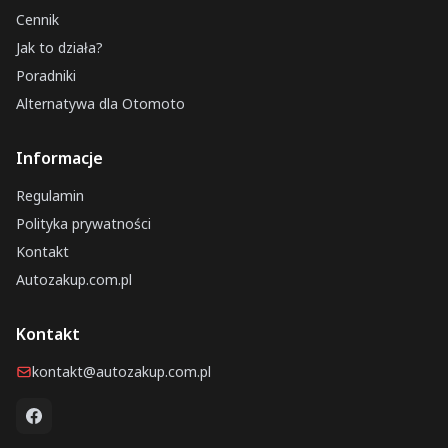
Cennik
Jak to działa?
Poradniki
Alternatywa dla Otomoto
Informacje
Regulamin
Polityka prywatności
Kontakt
Autozakup.com.pl
Kontakt
kontakt@autozakup.com.pl