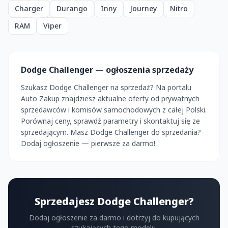
Charger
Durango
Inny
Journey
Nitro
RAM
Viper
Dodge Challenger — ogłoszenia sprzedaży
Szukasz Dodge Challenger na sprzedaż? Na portalu
Auto Zakup znajdziesz aktualne oferty od prywatnych
sprzedawców i komisów samochodowych z całej Polski.
Porównaj ceny, sprawdź parametry i skontaktuj się ze
sprzedającym. Masz Dodge Challenger do sprzedania?
Dodaj ogłoszenie — pierwsze za darmo!
Sprzedajesz Dodge Challenger?
Dodaj ogłoszenie za darmo i dotrzyj do kupujących
szukających tego modelu.