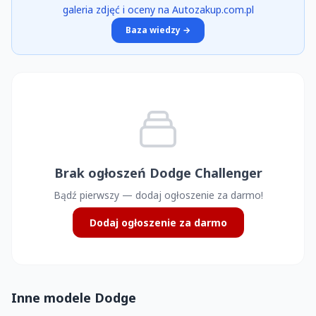
galeria zdjęć i oceny na Autozakup.com.pl
Baza wiedzy →
Brak ogłoszeń Dodge Challenger
Bądź pierwszy — dodaj ogłoszenie za darmo!
Dodaj ogłoszenie za darmo
Inne modele Dodge