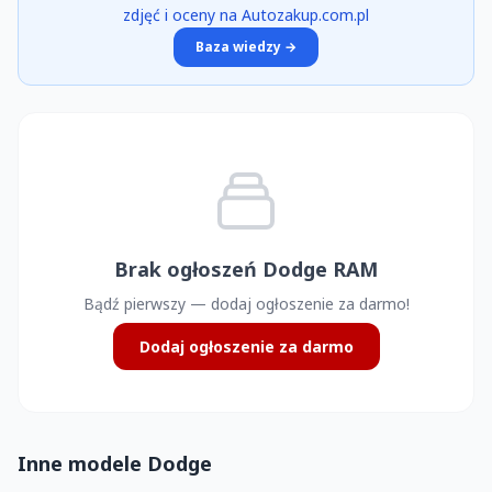
zdjęć i oceny na Autozakup.com.pl
Baza wiedzy →
Brak ogłoszeń Dodge RAM
Bądź pierwszy — dodaj ogłoszenie za darmo!
Dodaj ogłoszenie za darmo
Inne modele Dodge