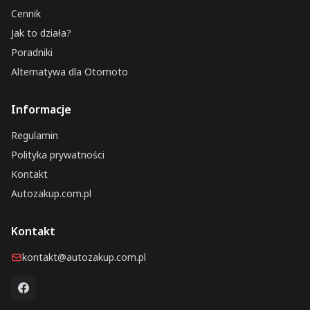
Cennik
Jak to działa?
Poradniki
Alternatywa dla Otomoto
Informacje
Regulamin
Polityka prywatności
Kontakt
Autozakup.com.pl
Kontakt
kontakt@autozakup.com.pl