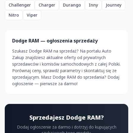
Challenger
Charger
Durango
Inny
Journey
Nitro
Viper
Dodge RAM — ogłoszenia sprzedaży
Szukasz Dodge RAM na sprzedaż? Na portalu Auto
Zakup znajdziesz aktualne oferty od prywatnych
sprzedawców i komisów samochodowych z całej Polski.
Porównaj ceny, sprawdź parametry i skontaktuj się ze
sprzedającym. Masz Dodge RAM do sprzedania? Dodaj
ogłoszenie — pierwsze za darmo!
Sprzedajesz Dodge RAM?
Dodaj ogłoszenie za darmo i dotrzyj do kupujących
szukających tego modelu.