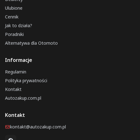
Ulubione
Cennik
Jak to działa?
Poradniki
Alternatywa dla Otomoto
Informacje
Regulamin
Polityka prywatności
Kontakt
Autozakup.com.pl
Kontakt
kontakt@autozakup.com.pl