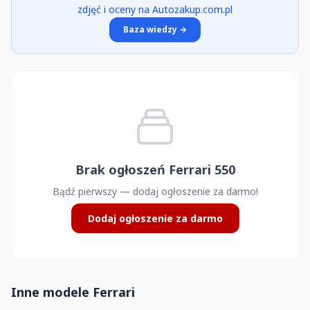
zdjęć i oceny na Autozakup.com.pl
Baza wiedzy →
Brak ogłoszeń Ferrari 550
Bądź pierwszy — dodaj ogłoszenie za darmo!
Dodaj ogłoszenie za darmo
Inne modele Ferrari