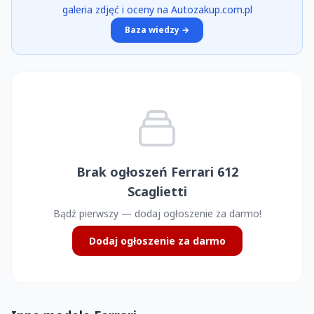
galeria zdjęć i oceny na Autozakup.com.pl
Baza wiedzy →
Brak ogłoszeń Ferrari 612
Scaglietti
Bądź pierwszy — dodaj ogłoszenie za darmo!
Dodaj ogłoszenie za darmo