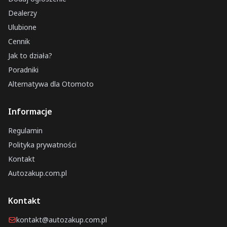
Dealerzy
Ulubione
Cennik
Jak to działa?
Poradniki
Alternatywa dla Otomoto
Informacje
Regulamin
Polityka prywatności
Kontakt
Autozakup.com.pl
Kontakt
kontakt@autozakup.com.pl