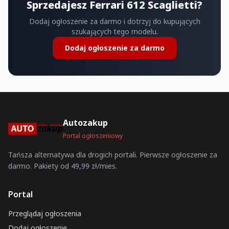
Sprzedajesz Ferrari 612 Scaglietti?
Dodaj ogłoszenie za darmo i dotrzyj do kupujących
szukających tego modelu.
Dodaj ogłoszenie za darmo
Autozakup
Portal ogłoszeniowy
Tańsza alternatywa dla drogich portali. Pierwsze ogłoszenie za
darmo. Pakiety od 49,99 zł/mies.
Portal
Przeglądaj ogłoszenia
Dodaj ogłoszenie