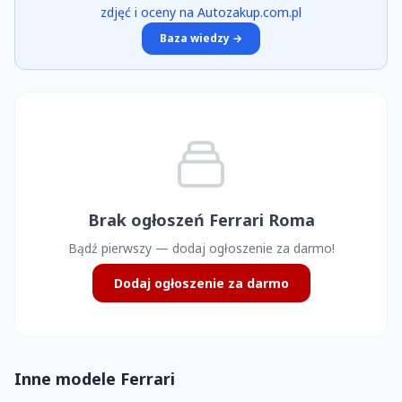
zdjęć i oceny na Autozakup.com.pl
Baza wiedzy →
Brak ogłoszeń Ferrari Roma
Bądź pierwszy — dodaj ogłoszenie za darmo!
Dodaj ogłoszenie za darmo
Inne modele Ferrari