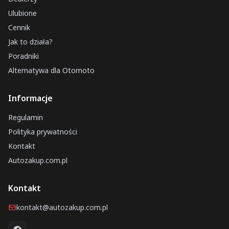
Ulubione
Cennik
Jak to działa?
Poradniki
Alternatywa dla Otomoto
Informacje
Regulamin
Polityka prywatności
Kontakt
Autozakup.com.pl
Kontakt
kontakt@autozakup.com.pl