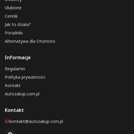
Ulubione
Cennik
Jak to działa?
Poradniki
Alternatywa dla Otomoto
Informacje
Regulamin
Polityka prywatności
Kontakt
Autozakup.com.pl
Kontakt
kontakt@autozakup.com.pl