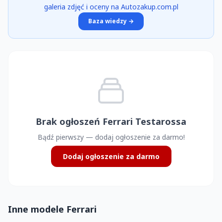
galeria zdjęć i oceny na Autozakup.com.pl
Baza wiedzy →
Brak ogłoszeń Ferrari Testarossa
Bądź pierwszy — dodaj ogłoszenie za darmo!
Dodaj ogłoszenie za darmo
Inne modele Ferrari