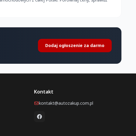
Dodaj ogłoszenie za darmo
Kontakt
kontakt@autozakup.com.pl