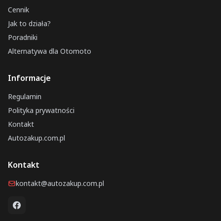
Cennik
Jak to działa?
Poradniki
Alternatywa dla Otomoto
Informacje
Regulamin
Polityka prywatności
Kontakt
Autozakup.com.pl
Kontakt
kontakt@autozakup.com.pl