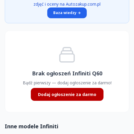
zdjęć i oceny na Autozakup.com.pl
Baza wiedzy →
Brak ogłoszeń Infiniti Q60
Bądź pierwszy — dodaj ogłoszenie za darmo!
Dodaj ogłoszenie za darmo
Inne modele Infiniti