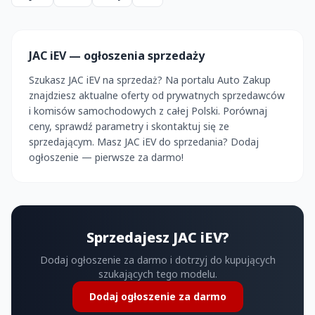
JAC iEV — ogłoszenia sprzedaży
Szukasz JAC iEV na sprzedaż? Na portalu Auto Zakup
znajdziesz aktualne oferty od prywatnych sprzedawców
i komisów samochodowych z całej Polski. Porównaj
ceny, sprawdź parametry i skontaktuj się ze
sprzedającym. Masz JAC iEV do sprzedania? Dodaj
ogłoszenie — pierwsze za darmo!
Sprzedajesz JAC iEV?
Dodaj ogłoszenie za darmo i dotrzyj do kupujących
szukających tego modelu.
Dodaj ogłoszenie za darmo