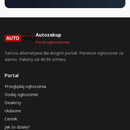
Autozakup
Portal ogłoszeniowy
Tańsza alternatywa dla drogich portali. Pierwsze ogłoszenie za
darmo. Pakiety od 49,99 zł/mies.
Portal
Przeglądaj ogłoszenia
Dodaj ogłoszenie
Dealerzy
Ulubione
Cennik
Jak to działa?