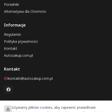
Poradniki
Alternatywa dla Otomoto
Informacje
Regulamin
Polityka prywatności
Kontakt
Autozakup.com.pl
Kontakt
kontakt@autozakup.com.pl
Używamy plików cookies, aby zapewnić prawidłowe