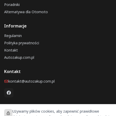
Poradniki
Alternatywa dla Otomoto
Informacje
Regulamin
Polityka prywatności
Kontakt
Autozakup.com.pl
Kontakt
kontakt@autozakup.com.pl
Używamy plików cookies, aby zapewnić prawidłowe