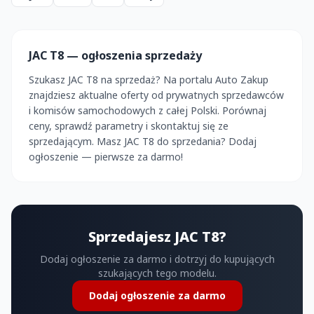
JAC T8 — ogłoszenia sprzedaży
Szukasz JAC T8 na sprzedaż? Na portalu Auto Zakup
znajdziesz aktualne oferty od prywatnych sprzedawców
i komisów samochodowych z całej Polski. Porównaj
ceny, sprawdź parametry i skontaktuj się ze
sprzedającym. Masz JAC T8 do sprzedania? Dodaj
ogłoszenie — pierwsze za darmo!
Sprzedajesz JAC T8?
Dodaj ogłoszenie za darmo i dotrzyj do kupujących
szukających tego modelu.
Dodaj ogłoszenie za darmo