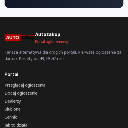
Autozakup
Portal ogłoszeniowy
Tańsza alternatywa dla drogich portali. Pierwsze ogłoszenie za
darmo. Pakiety od 49,99 zł/mies.
Portal
Przeglądaj ogłoszenia
Dodaj ogłoszenie
Dealerzy
Ulubione
Cennik
Jak to działa?