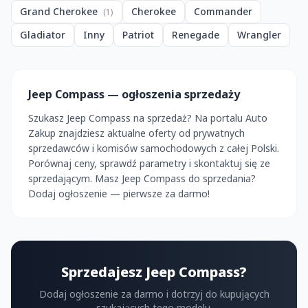
Grand Cherokee
Cherokee
Commander
(1)
Gladiator
Inny
Patriot
Renegade
Wrangler
Jeep Compass — ogłoszenia sprzedaży
Szukasz Jeep Compass na sprzedaż? Na portalu Auto
Zakup znajdziesz aktualne oferty od prywatnych
sprzedawców i komisów samochodowych z całej Polski.
Porównaj ceny, sprawdź parametry i skontaktuj się ze
sprzedającym. Masz Jeep Compass do sprzedania?
Dodaj ogłoszenie — pierwsze za darmo!
Sprzedajesz Jeep Compass?
Dodaj ogłoszenie za darmo i dotrzyj do kupujących
szukających tego modelu.