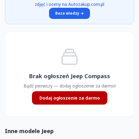
zdjęć i oceny na Autozakup.com.pl
Baza wiedzy →
Brak ogłoszeń Jeep Compass
Bądź pierwszy — dodaj ogłoszenie za darmo!
Dodaj ogłoszenie za darmo
Inne modele Jeep