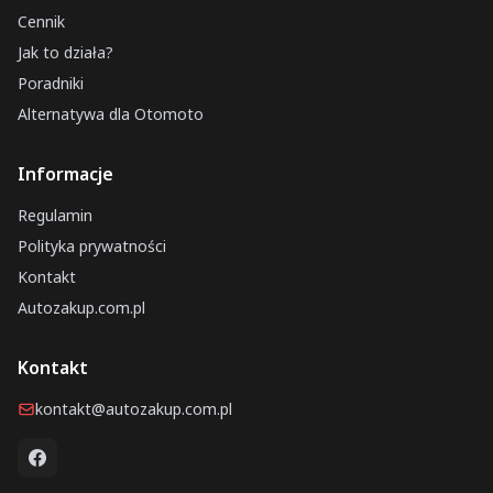
Cennik
Jak to działa?
Poradniki
Alternatywa dla Otomoto
Informacje
Regulamin
Polityka prywatności
Kontakt
Autozakup.com.pl
Kontakt
kontakt@autozakup.com.pl