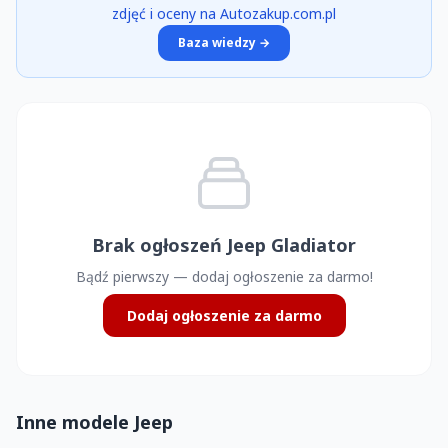
zdjęć i oceny na Autozakup.com.pl
Baza wiedzy →
Brak ogłoszeń Jeep Gladiator
Bądź pierwszy — dodaj ogłoszenie za darmo!
Dodaj ogłoszenie za darmo
Inne modele Jeep