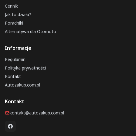
Cennik
Jak to działa?
Poradniki
Alternatywa dla Otomoto
Informacje
Regulamin
Polityka prywatności
Kontakt
Autozakup.com.pl
Kontakt
kontakt@autozakup.com.pl