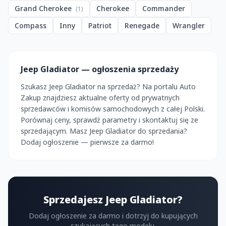
Grand Cherokee
Cherokee
Commander
(1)
Compass
Inny
Patriot
Renegade
Wrangler
Jeep Gladiator — ogłoszenia sprzedaży
Szukasz Jeep Gladiator na sprzedaż? Na portalu Auto
Zakup znajdziesz aktualne oferty od prywatnych
sprzedawców i komisów samochodowych z całej Polski.
Porównaj ceny, sprawdź parametry i skontaktuj się ze
sprzedającym. Masz Jeep Gladiator do sprzedania?
Dodaj ogłoszenie — pierwsze za darmo!
Sprzedajesz Jeep Gladiator?
Dodaj ogłoszenie za darmo i dotrzyj do kupujących
szukających tego modelu.