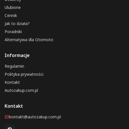
Ulubione
Cennik
Jak to działa?
Poradniki
Alternatywa dla Otomoto
Informacje
Regulamin
Polityka prywatności
Kontakt
Autozakup.com.pl
Kontakt
kontakt@autozakup.com.pl