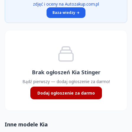
zdjęć i oceny na Autozakup.com.pl
Baza wiedzy →
Brak ogłoszeń Kia Stinger
Bądź pierwszy — dodaj ogłoszenie za darmo!
Dodaj ogłoszenie za darmo
Inne modele Kia