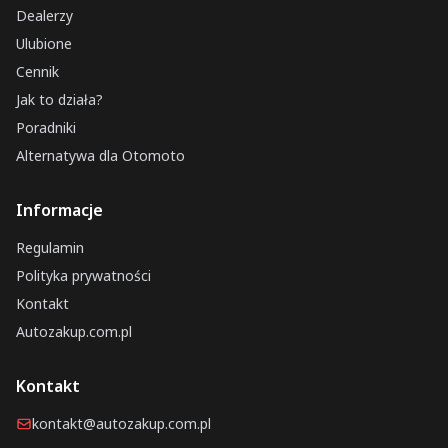
Dealerzy
Ulubione
Cennik
Jak to działa?
Poradniki
Alternatywa dla Otomoto
Informacje
Regulamin
Polityka prywatności
Kontakt
Autozakup.com.pl
Kontakt
kontakt@autozakup.com.pl