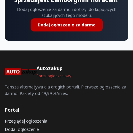
Dodaj ogłoszenie za darmo i dotrzyj do kupujących
szukających tego modelu.
Dodaj ogłoszenie za darmo
Autozakup
Portal ogłoszeniowy
Tańsza alternatywa dla drogich portali. Pierwsze ogłoszenie za
darmo. Pakiety od 49,99 zł/mies.
Portal
Przeglądaj ogłoszenia
Dodaj ogłoszenie