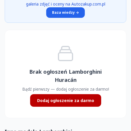
galeria zdjęć i oceny na Autozakup.com.pl
Baza wiedzy →
Brak ogłoszeń Lamborghini
Huracán
Bądź pierwszy — dodaj ogłoszenie za darmo!
Dodaj ogłoszenie za darmo