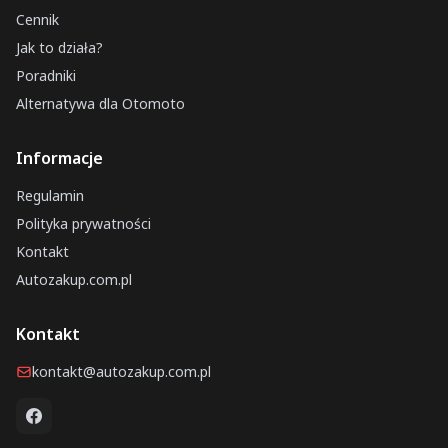
Cennik
Jak to działa?
Poradniki
Alternatywa dla Otomoto
Informacje
Regulamin
Polityka prywatności
Kontakt
Autozakup.com.pl
Kontakt
kontakt@autozakup.com.pl