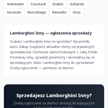
Aventador
Countach
Diablo
Gallardo
Huracán
Murciélago
Revuelto
Urus
Lamborghini Inny — ogłoszenia sprzedaży
Szukasz Lamborghini Inny na sprzedaż? Na portalu
Auto Zakup znajdziesz aktualne oferty od prywatnych
sprzedawców i komisów samochodowych z całej Polski.
Porównaj ceny, sprawdź parametry i skontaktuj się ze
sprzedającym. Masz Lamborghini Inny do sprzedania?
Dodaj ogłoszenie — pierwsze za darmo!
Sprzedajesz Lamborghini Inny?
Dodaj ogłoszenie za darmo i dotrzyj do kupujących
szukających tego modelu.