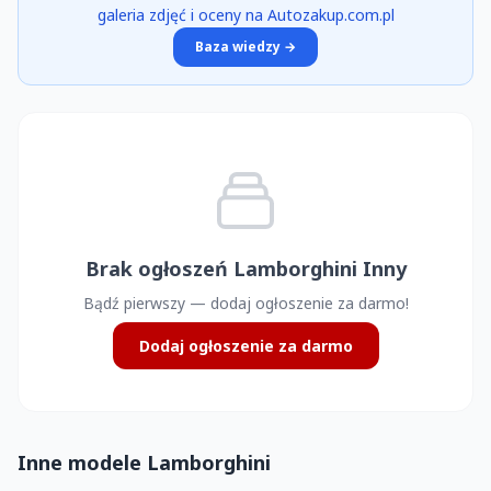
galeria zdjęć i oceny na Autozakup.com.pl
Baza wiedzy →
Brak ogłoszeń Lamborghini Inny
Bądź pierwszy — dodaj ogłoszenie za darmo!
Dodaj ogłoszenie za darmo
Inne modele Lamborghini