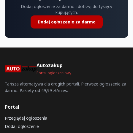
Dodaj ogłoszenie za darmo i dotrzyj do tysięcy
kupujących.
Dodaj ogłoszenie za darmo
Autozakup
Portal ogłoszeniowy
Tańsza alternatywa dla drogich portali. Pierwsze ogłoszenie za
darmo. Pakiety od 49,99 zł/mies.
Portal
Przeglądaj ogłoszenia
Dodaj ogłoszenie