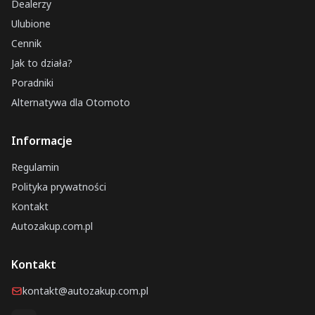
Dealerzy
Ulubione
Cennik
Jak to działa?
Poradniki
Alternatywa dla Otomoto
Informacje
Regulamin
Polityka prywatności
Kontakt
Autozakup.com.pl
Kontakt
kontakt@autozakup.com.pl