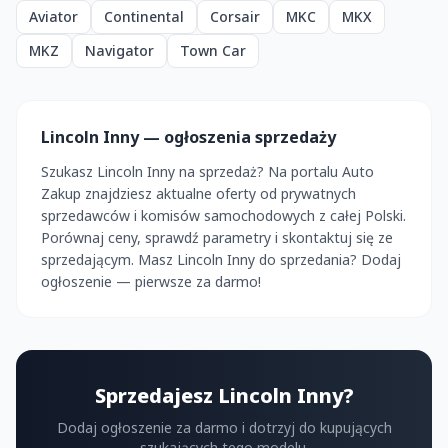
Aviator
Continental
Corsair
MKC
MKX
MKZ
Navigator
Town Car
Lincoln Inny — ogłoszenia sprzedaży
Szukasz Lincoln Inny na sprzedaż? Na portalu Auto
Zakup znajdziesz aktualne oferty od prywatnych
sprzedawców i komisów samochodowych z całej Polski.
Porównaj ceny, sprawdź parametry i skontaktuj się ze
sprzedającym. Masz Lincoln Inny do sprzedania? Dodaj
ogłoszenie — pierwsze za darmo!
Sprzedajesz Lincoln Inny?
Dodaj ogłoszenie za darmo i dotrzyj do kupujących
szukających tego modelu.