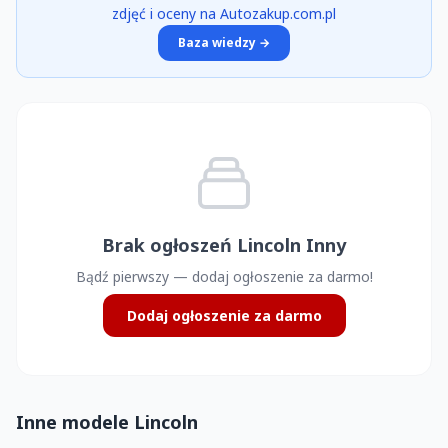
zdjęć i oceny na Autozakup.com.pl
Baza wiedzy →
Brak ogłoszeń Lincoln Inny
Bądź pierwszy — dodaj ogłoszenie za darmo!
Dodaj ogłoszenie za darmo
Inne modele Lincoln