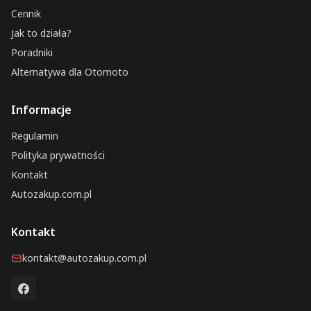
Cennik
Jak to działa?
Poradniki
Alternatywa dla Otomoto
Informacje
Regulamin
Polityka prywatności
Kontakt
Autozakup.com.pl
Kontakt
kontakt@autozakup.com.pl