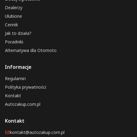
Dealerzy
Ulubione
Cennik
Jak to działa?
Poradniki
Alternatywa dla Otomoto
Informacje
Regulamin
Polityka prywatności
Kontakt
Autozakup.com.pl
Kontakt
kontakt@autozakup.com.pl