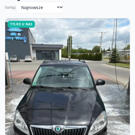
Sortuj:
TYLKO U NAS