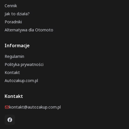
Cennik
Jak to działa?
Poradniki
Alternatywa dla Otomoto
Informacje
Regulamin
Polityka prywatności
Kontakt
Autozakup.com.pl
Kontakt
kontakt@autozakup.com.pl