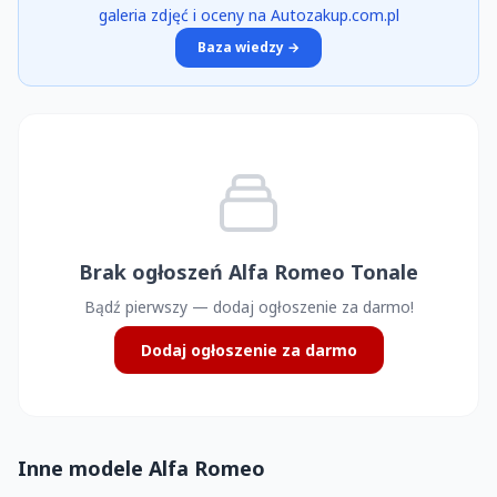
galeria zdjęć i oceny na Autozakup.com.pl
Baza wiedzy →
Brak ogłoszeń Alfa Romeo Tonale
Bądź pierwszy — dodaj ogłoszenie za darmo!
Dodaj ogłoszenie za darmo
Inne modele Alfa Romeo