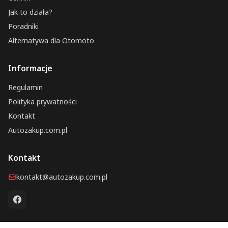
Jak to działa?
Poradniki
Alternatywa dla Otomoto
Informacje
Regulamin
Polityka prywatności
Kontakt
Autozakup.com.pl
Kontakt
kontakt@autozakup.com.pl