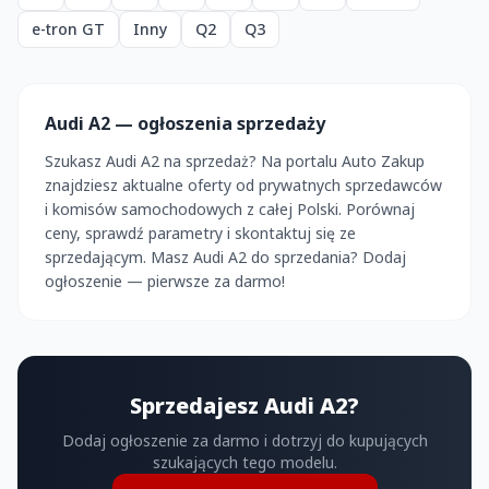
e-tron GT
Inny
Q2
Q3
Audi A2 — ogłoszenia sprzedaży
Szukasz Audi A2 na sprzedaż? Na portalu Auto Zakup
znajdziesz aktualne oferty od prywatnych sprzedawców
i komisów samochodowych z całej Polski. Porównaj
ceny, sprawdź parametry i skontaktuj się ze
sprzedającym. Masz Audi A2 do sprzedania? Dodaj
ogłoszenie — pierwsze za darmo!
Sprzedajesz Audi A2?
Dodaj ogłoszenie za darmo i dotrzyj do kupujących
szukających tego modelu.