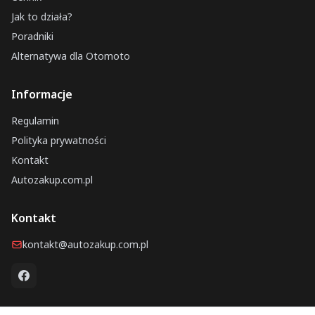
Jak to działa?
Poradniki
Alternatywa dla Otomoto
Informacje
Regulamin
Polityka prywatności
Kontakt
Autozakup.com.pl
Kontakt
kontakt@autozakup.com.pl