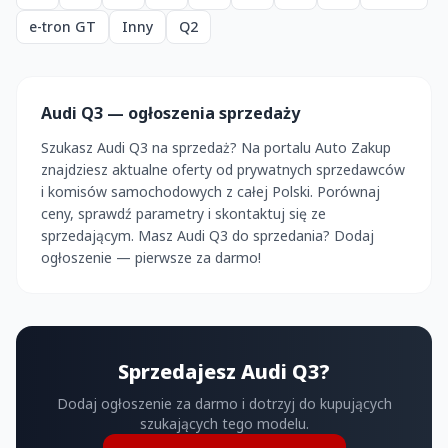
e-tron GT
Inny
Q2
Audi Q3 — ogłoszenia sprzedaży
Szukasz Audi Q3 na sprzedaż? Na portalu Auto Zakup
znajdziesz aktualne oferty od prywatnych sprzedawców
i komisów samochodowych z całej Polski. Porównaj
ceny, sprawdź parametry i skontaktuj się ze
sprzedającym. Masz Audi Q3 do sprzedania? Dodaj
ogłoszenie — pierwsze za darmo!
Sprzedajesz Audi Q3?
Dodaj ogłoszenie za darmo i dotrzyj do kupujących
szukających tego modelu.