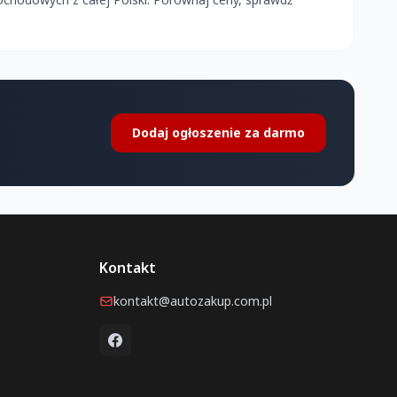
Dodaj ogłoszenie za darmo
Kontakt
kontakt@autozakup.com.pl