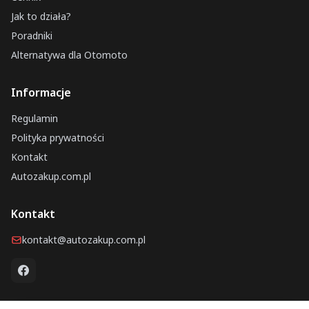
Jak to działa?
Poradniki
Alternatywa dla Otomoto
Informacje
Regulamin
Polityka prywatności
Kontakt
Autozakup.com.pl
Kontakt
kontakt@autozakup.com.pl