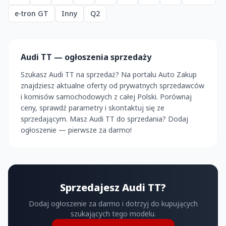
e-tron GT
Inny
Q2
Audi TT — ogłoszenia sprzedaży
Szukasz Audi TT na sprzedaż? Na portalu Auto Zakup
znajdziesz aktualne oferty od prywatnych sprzedawców
i komisów samochodowych z całej Polski. Porównaj
ceny, sprawdź parametry i skontaktuj się ze
sprzedającym. Masz Audi TT do sprzedania? Dodaj
ogłoszenie — pierwsze za darmo!
Sprzedajesz Audi TT?
Dodaj ogłoszenie za darmo i dotrzyj do kupujących
szukających tego modelu.