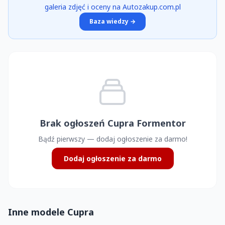
galeria zdjęć i oceny na Autozakup.com.pl
Baza wiedzy →
Brak ogłoszeń Cupra Formentor
Bądź pierwszy — dodaj ogłoszenie za darmo!
Dodaj ogłoszenie za darmo
Inne modele Cupra