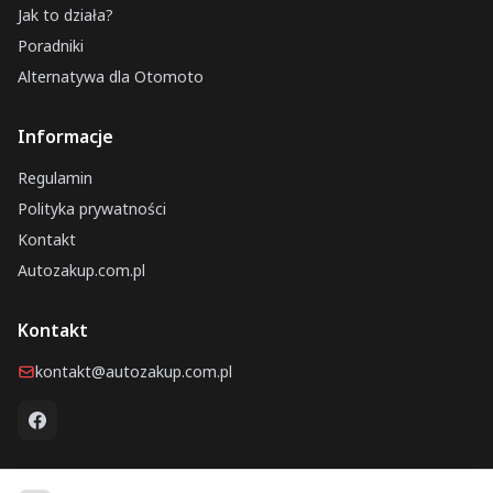
Jak to działa?
Poradniki
Alternatywa dla Otomoto
Informacje
Regulamin
Polityka prywatności
Kontakt
Autozakup.com.pl
Kontakt
kontakt@autozakup.com.pl