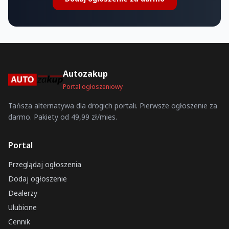
Autozakup
Portal ogłoszeniowy
Tańsza alternatywa dla drogich portali. Pierwsze ogłoszenie za
darmo. Pakiety od 49,99 zł/mies.
Portal
Przeglądaj ogłoszenia
Dodaj ogłoszenie
Dealerzy
Ulubione
Cennik