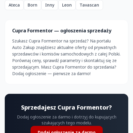
Ateca
Born
Inny
Leon
Tavascan
Cupra Formentor — ogłoszenia sprzedaży
Szukasz Cupra Formentor na sprzedaż? Na portalu
Auto Zakup znajdziesz aktualne oferty od prywatnych
sprzedawców i komisów samochodowych z całej Polski.
Porównaj ceny, sprawdź parametry i skontaktuj się ze
sprzedającym. Masz Cupra Formentor do sprzedania?
Dodaj ogłoszenie — pierwsze za darmo!
Sprzedajesz Cupra Formentor?
Dodaj ogłoszenie za darmo i dotrzyj do kupujących
szukających tego modelu.
Dodaj ogłoszenie za darmo