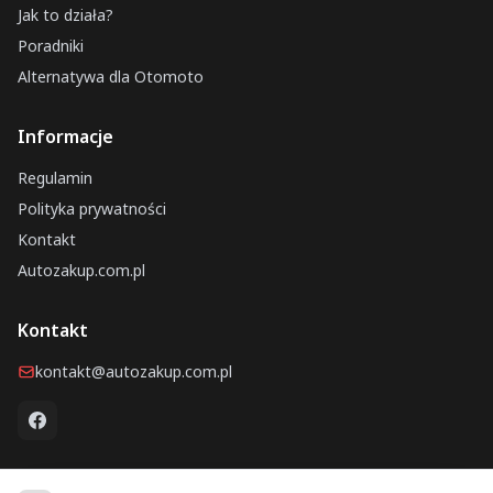
Jak to działa?
Poradniki
Alternatywa dla Otomoto
Informacje
Regulamin
Polityka prywatności
Kontakt
Autozakup.com.pl
Kontakt
kontakt@autozakup.com.pl