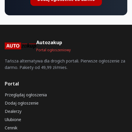
Autozakup
Portal ogłoszeniowy
Tańsza alternatywa dla drogich portali. Pierwsze ogłoszenie za
darmo. Pakiety od 49,99 zł/mies.
Portal
Przeglądaj ogłoszenia
Dodaj ogłoszenie
Dealerzy
Ulubione
Cennik