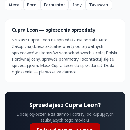
Ateca
Born
Formentor
Inny
Tavascan
Cupra Leon — ogłoszenia sprzedaży
Szukasz Cupra Leon na sprzedaż? Na portalu Auto
Zakup znajdziesz aktualne oferty od prywatnych
sprzedawców i komisów samochodowych z całej Polski.
Porównaj ceny, sprawdź parametry i skontaktuj się ze
sprzedającym. Masz Cupra Leon do sprzedania? Dodaj
ogłoszenie — pierwsze za darmo!
Sprzedajesz Cupra Leon?
Dodaj ogłoszenie za darmo i dotrzyj do kupujących
szukających tego modelu.
Dodaj ogłoszenie za darmo