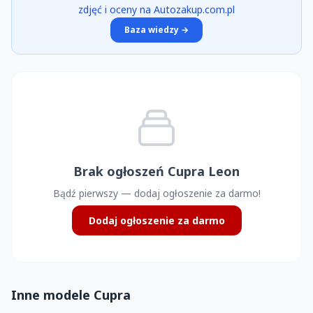
zdjęć i oceny na Autozakup.com.pl
Baza wiedzy →
Brak ogłoszeń Cupra Leon
Bądź pierwszy — dodaj ogłoszenie za darmo!
Dodaj ogłoszenie za darmo
Inne modele Cupra