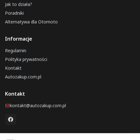
Jak to działa?
Poradniki
Alternatywa dla Otomoto
Informacje
Regulamin
Polityka prywatności
Kontakt
Autozakup.com.pl
Kontakt
kontakt@autozakup.com.pl