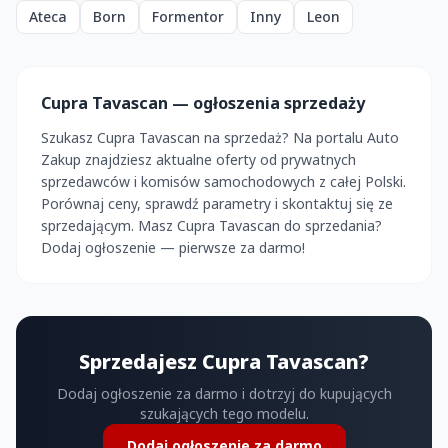
Ateca
Born
Formentor
Inny
Leon
Cupra Tavascan — ogłoszenia sprzedaży
Szukasz Cupra Tavascan na sprzedaż? Na portalu Auto
Zakup znajdziesz aktualne oferty od prywatnych
sprzedawców i komisów samochodowych z całej Polski.
Porównaj ceny, sprawdź parametry i skontaktuj się ze
sprzedającym. Masz Cupra Tavascan do sprzedania?
Dodaj ogłoszenie — pierwsze za darmo!
Sprzedajesz Cupra Tavascan?
Dodaj ogłoszenie za darmo i dotrzyj do kupujących
szukających tego modelu.
Dodaj ogłoszenie za darmo