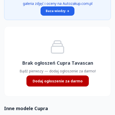
galeria zdjęć i oceny na Autozakup.com.pl
Baza wiedzy →
Brak ogłoszeń Cupra Tavascan
Bądź pierwszy — dodaj ogłoszenie za darmo!
Dodaj ogłoszenie za darmo
Inne modele Cupra