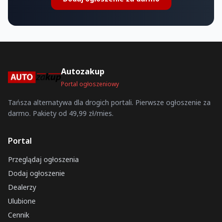
Autozakup
Portal ogłoszeniowy
Tańsza alternatywa dla drogich portali. Pierwsze ogłoszenie za
darmo. Pakiety od 49,99 zł/mies.
Portal
Przeglądaj ogłoszenia
Dodaj ogłoszenie
Dealerzy
Ulubione
Cennik