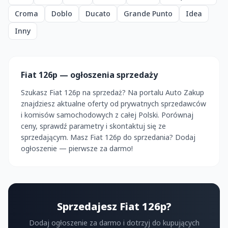
Croma
Doblo
Ducato
Grande Punto
Idea
Inny
Fiat 126p — ogłoszenia sprzedaży
Szukasz Fiat 126p na sprzedaż? Na portalu Auto Zakup
znajdziesz aktualne oferty od prywatnych sprzedawców
i komisów samochodowych z całej Polski. Porównaj
ceny, sprawdź parametry i skontaktuj się ze
sprzedającym. Masz Fiat 126p do sprzedania? Dodaj
ogłoszenie — pierwsze za darmo!
Sprzedajesz Fiat 126p?
Dodaj ogłoszenie za darmo i dotrzyj do kupujących