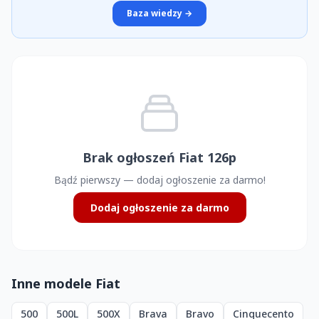
Baza wiedzy →
Brak ogłoszeń Fiat 126p
Bądź pierwszy — dodaj ogłoszenie za darmo!
Dodaj ogłoszenie za darmo
Inne modele Fiat
500
500L
500X
Brava
Bravo
Cinquecento