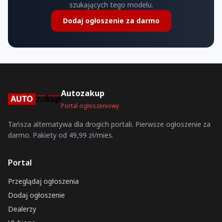
szukających tego modelu.
Dodaj ogłoszenie za darmo
Autozakup
Portal ogłoszeniowy
Tańsza alternatywa dla drogich portali. Pierwsze ogłoszenie za
darmo. Pakiety od 49,99 zł/mies.
Portal
Przeglądaj ogłoszenia
Dodaj ogłoszenie
Dealerzy