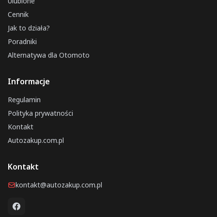
Ulubione
Cennik
Jak to działa?
Poradniki
Alternatywa dla Otomoto
Informacje
Regulamin
Polityka prywatności
Kontakt
Autozakup.com.pl
Kontakt
kontakt@autozakup.com.pl