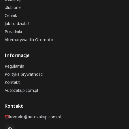
Ulubione
Cennik
Jak to działa?
Poradniki
Alternatywa dla Otomoto
Informacje
Regulamin
Polityka prywatności
Kontakt
Autozakup.com.pl
Kontakt
kontakt@autozakup.com.pl