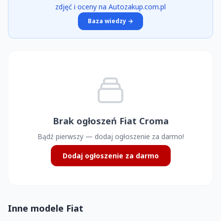
zdjęć i oceny na Autozakup.com.pl
Baza wiedzy →
Brak ogłoszeń Fiat Croma
Bądź pierwszy — dodaj ogłoszenie za darmo!
Dodaj ogłoszenie za darmo
Inne modele Fiat