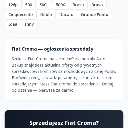
126p
500
500L
500X
Brava
Bravo
Cinquecento
Doblo
Ducato
Grande Punto
Idea
Inny
Fiat Croma — ogłoszenia sprzedaży
Szukasz Fiat Croma na sprzedaż? Na portalu Auto
Zakup znajdziesz aktualne oferty od prywatnych
sprzedawców i komisów samochodowych z całej Polski.
Porównaj ceny, sprawdź parametry i skontaktuj się ze
sprzedającym. Masz Fiat Croma do sprzedania? Dodaj
ogłoszenie — pierwsze za darmo!
Sprzedajesz Fiat Croma?