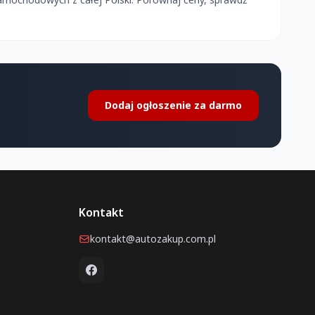
Dodaj ogłoszenie za darmo
Kontakt
kontakt@autozakup.com.pl