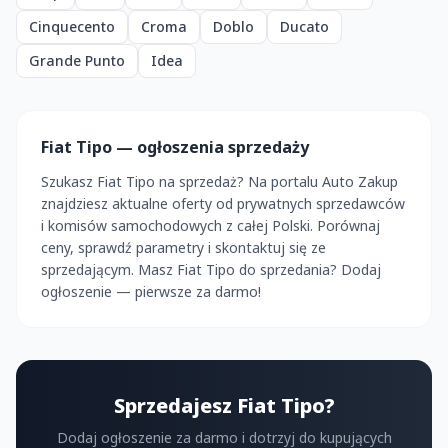
Cinquecento
Croma
Doblo
Ducato
Grande Punto
Idea
Fiat Tipo — ogłoszenia sprzedaży
Szukasz Fiat Tipo na sprzedaż? Na portalu Auto Zakup
znajdziesz aktualne oferty od prywatnych sprzedawców
i komisów samochodowych z całej Polski. Porównaj
ceny, sprawdź parametry i skontaktuj się ze
sprzedającym. Masz Fiat Tipo do sprzedania? Dodaj
ogłoszenie — pierwsze za darmo!
Sprzedajesz Fiat Tipo?
Dodaj ogłoszenie za darmo i dotrzyj do kupujących