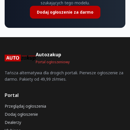
szukających tego modelu.
Dodaj ogłoszenie za darmo
Autozakup
Portal ogłoszeniowy
Tańsza alternatywa dla drogich portali. Pierwsze ogłoszenie za
darmo. Pakiety od 49,99 zł/mies.
Portal
Przeglądaj ogłoszenia
Dodaj ogłoszenie
Dealerzy