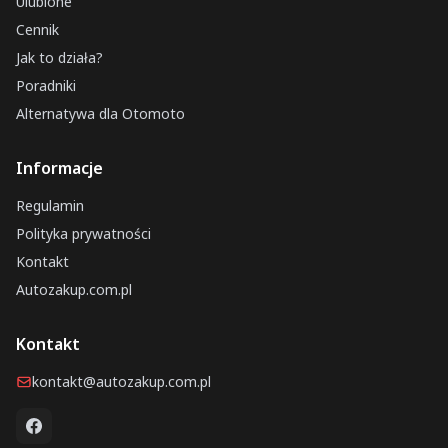
Ulubione
Cennik
Jak to działa?
Poradniki
Alternatywa dla Otomoto
Informacje
Regulamin
Polityka prywatności
Kontakt
Autozakup.com.pl
Kontakt
kontakt@autozakup.com.pl